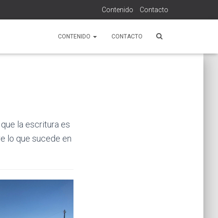
Contenido
Contacto
CONTENIDO
CONTACTO
que la escritura es
re lo que sucede en