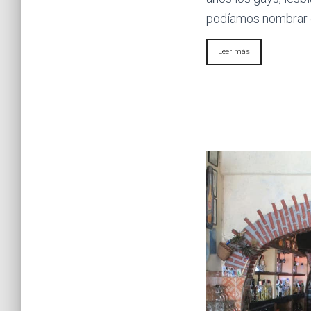
podíamos nombrar 
Leer más