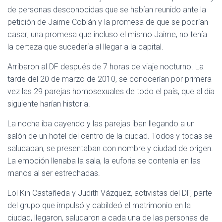
de personas desconocidas que se habían reunido ante la
petición de Jaime Cobián y la promesa de que se podrían
casar; una promesa que incluso el mismo Jaime, no tenía
la certeza que sucedería al llegar a la capital.
Arribaron al DF después de 7 horas de viaje nocturno. La
tarde del 20 de marzo de 2010, se conocerían por primera
vez las 29 parejas homosexuales de todo el país, que al día
siguiente harían historia.
La noche iba cayendo y las parejas iban llegando a un
salón de un hotel del centro de la ciudad. Todos y todas se
saludaban, se presentaban con nombre y ciudad de origen.
La emoción llenaba la sala, la euforia se contenía en las
manos al ser estrechadas.
Lol Kin Castañeda y Judith Vázquez, activistas del DF, parte
del grupo que impulsó y cabildeó el matrimonio en la
ciudad, llegaron, saludaron a cada una de las personas de