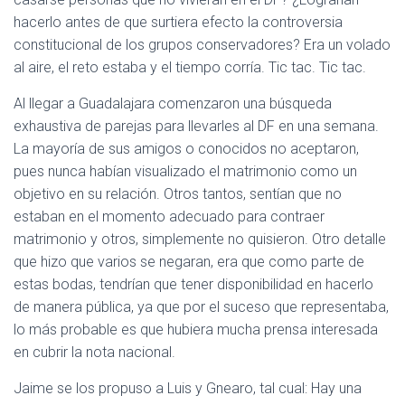
hacerlo antes de que surtiera efecto la controversia
constitucional de los grupos conservadores? Era un volado
al aire, el reto estaba y el tiempo corría. Tic tac. Tic tac.
Al llegar a Guadalajara comenzaron una búsqueda
exhaustiva de parejas para llevarles al DF en una semana.
La mayoría de sus amigos o conocidos no aceptaron,
pues nunca habían visualizado el matrimonio como un
objetivo en su relación. Otros tantos, sentían que no
estaban en el momento adecuado para contraer
matrimonio y otros, simplemente no quisieron. Otro detalle
que hizo que varios se negaran, era que como parte de
estas bodas, tendrían que tener disponibilidad en hacerlo
de manera pública, ya que por el suceso que representaba,
lo más probable es que hubiera mucha prensa interesada
en cubrir la nota nacional.
Jaime se los propuso a Luis y Gnearo, tal cual: Hay una