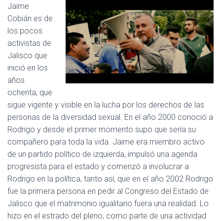
Jaime
Cobián es de
los pocos
activistas de
Jalisco que
inició en los
años
ochenta, que
sigue vigente y visible en la lucha por los derechos de las
personas de la diversidad sexual. En el año 2000 conoció a
Rodrigo y desde el primer momento supo que sería su
compañero para toda la vida. Jaime era miembro activo
de un partido político de izquierda, impulsó una agenda
progresista para el estado y comenzó a involucrar a
Rodrigo en la política, tanto así, que en el año 2002 Rodrigo
fue la primera persona en pedir al Congreso del Estado de
Jalisco que el matrimonio igualitario fuera una realidad. Lo
hizo en el estrado del pleno, como parte de una actividad