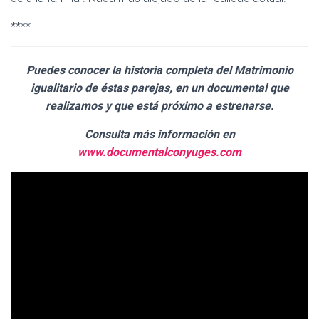
****
Puedes conocer la historia completa del Matrimonio
igualitario de éstas parejas, en un documental que
realizamos y que está próximo a estrenarse.
Consulta más información en
www.documentalconyuges.com