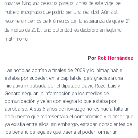
casarse. Ninguna de estas parejas, antes de este viaje, se
hubiera imaginado que podría ser una realidad. Aún así,
recorrieron cientos de kilómetros con la esperanza de que el 21
de marzo de 2010, una autoridad les declarará en legítimo
matrimonio.
Por
Rob Hernández
Las noticias corrían a finales de 2009 y lo inimaginable
estaba por suceder, en la capital del país gracias a una
iniciativa impulsada por el diputado David Razú. Luis y
Genaro seguían la información en los medios de
comunicación y veían con alegría lo que estaba por
aprobarse. A sus 6 años de noviazgo no les hacía falta un
documento que representara el compromiso y el amor que
ya existía entre ellos, sin embargo, estaban conscientes de
los beneficios legales que traería el poder formar un