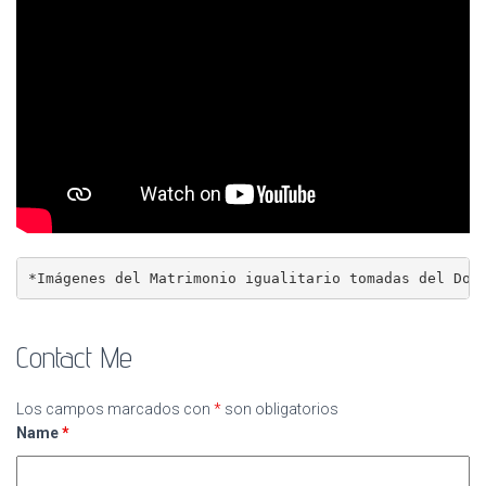
*Imágenes del Matrimonio igualitario tomadas del Doc
Contact Me
Los campos marcados con
*
son obligatorios
Name
*