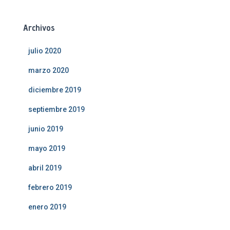
Archivos
julio 2020
marzo 2020
diciembre 2019
septiembre 2019
junio 2019
mayo 2019
abril 2019
febrero 2019
enero 2019