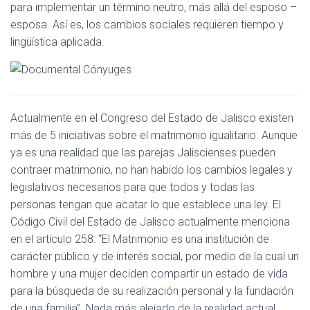
para implementar un término neutro, más allá del esposo –
esposa. Así es, los cambios sociales requieren tiempo y
lingüística aplicada.
Actualmente en el Congreso del Estado de Jalisco existen
más de 5 iniciativas sobre el matrimonio igualitario. Aunque
ya es una realidad que las parejas Jaliscienses pueden
contraer matrimonio, no han habido los cambios legales y
legislativos necesarios para que todos y todas las
personas tengan que acatar lo que establece una ley. El
Código Civil del Estado de Jalisco actualmente menciona
en el artículo 258: “El Matrimonio es una institución de
carácter público y de interés social, por medio de la cual un
hombre y una mujer deciden compartir un estado de vida
para la búsqueda de su realización personal y la fundación
de una familia”. Nada más alejado de la realidad actual.