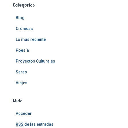
Categorías
Blog
Crónicas
Lo más reciente
Poesía
Proyectos Culturales
Sarao
Viajes
Meta
Acceder
RSS
de las entradas