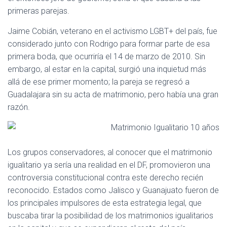
primeras parejas.
Jaime Cobián, veterano en el activismo LGBT+ del país, fue
considerado junto con Rodrigo para formar parte de esa
primera boda, que ocurriría el 14 de marzo de 2010. Sin
embargo, al estar en la capital, surgió una inquietud más
allá de ese primer momento; la pareja se regresó a
Guadalajara sin su acta de matrimonio, pero había una gran
razón.
Los grupos conservadores, al conocer que el matrimonio
igualitario ya sería una realidad en el DF, promovieron una
controversia constitucional contra este derecho recién
reconocido. Estados como Jalisco y Guanajuato fueron de
los principales impulsores de esta estrategia legal, que
buscaba tirar la posibilidad de los matrimonios igualitarios