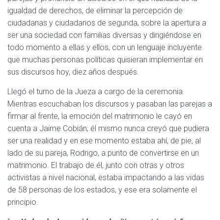
igualdad de derechos, de eliminar la percepción de
ciudadanas y ciudadanos de segunda, sobre la apertura a
ser una sociedad con familias diversas y dirigiéndose en
todo momento a ellas y ellos, con un lenguaje incluyente
que muchas personas políticas quisieran implementar en
sus discursos hoy, diez años después.
Llegó el turno de la Jueza a cargo de la ceremonia.
Mientras escuchaban los discursos y pasaban las parejas a
firmar al frente, la emoción del matrimonio le cayó en
cuenta a Jaime Cobián; él mismo nunca creyó que pudiera
ser una realidad y en ese momento estaba ahí, de pie, al
lado de su pareja, Rodrigo, a punto de convertirse en un
matrimonio. El trabajo de él, junto con otras y otros
activistas a nivel nacional, estaba impactando a las vidas
de 58 personas de los estados, y ese era solamente el
principio.