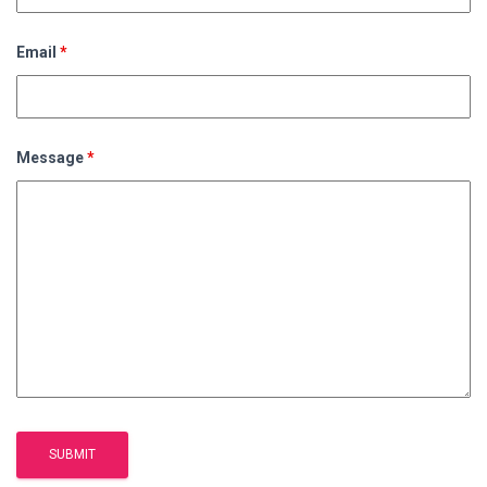
Email
*
Message
*