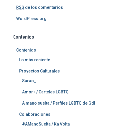
RSS
de los comentarios
WordPress.org
Contenido
Contenido
Lo más reciente
Proyectos Culturales
Sarao_
Amor+ / Carteles LGBTQ
A mano suelta / Perfiles LGBTQ de Gdl
Colaboraciones
#AManoSuelta / Ka Volta