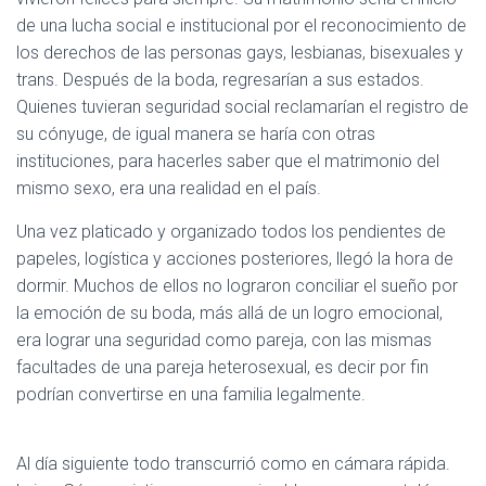
de una lucha social e institucional por el reconocimiento de
los derechos de las personas gays, lesbianas, bisexuales y
trans. Después de la boda, regresarían a sus estados.
Quienes tuvieran seguridad social reclamarían el registro de
su cónyuge, de igual manera se haría con otras
instituciones, para hacerles saber que el matrimonio del
mismo sexo, era una realidad en el país.
Una vez platicado y organizado todos los pendientes de
papeles, logística y acciones posteriores, llegó la hora de
dormir. Muchos de ellos no lograron conciliar el sueño por
la emoción de su boda, más allá de un logro emocional,
era lograr una seguridad como pareja, con las mismas
facultades de una pareja heterosexual, es decir por fin
podrían convertirse en una familia legalmente.
Al día siguiente todo transcurrió como en cámara rápida.