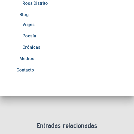
Rosa Distrito
Blog
Viajes
Poesía
Crónicas
Medios
Contacto
Entradas relacionadas