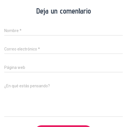
Deja un comentario
Nombre
*
Correo electrónico
*
Página web
¿En qué estás pensando?