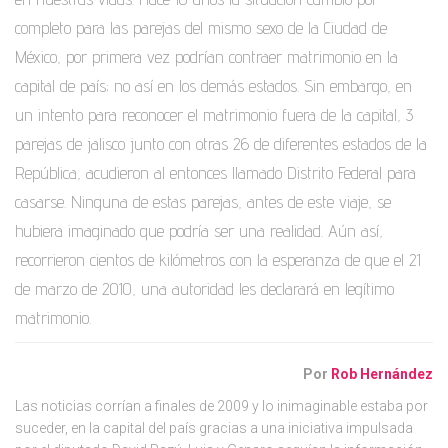
completo para las parejas del mismo sexo de la Ciudad de
México, por primera vez podrían contraer matrimonio en la
capital de país; no así en los demás estados. Sin embargo, en
un intento para reconocer el matrimonio fuera de la capital, 3
parejas de jalisco junto con otras 26 de diferentes estados de la
República, acudieron al entonces llamado Distrito Federal para
casarse. Ninguna de estas parejas, antes de este viaje, se
hubiera imaginado que podría ser una realidad. Aún así,
recorrieron cientos de kilómetros con la esperanza de que el 21
de marzo de 2010, una autoridad les declarará en legítimo
matrimonio.
Por
Rob Hernández
Las noticias corrían a finales de 2009 y lo inimaginable estaba por
suceder, en la capital del país gracias a una iniciativa impulsada