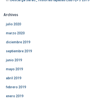
en
Descarga Sarao_ Historias tapatías LGBTQ+ // 2019
Archivos
julio 2020
marzo 2020
diciembre 2019
septiembre 2019
junio 2019
mayo 2019
abril 2019
febrero 2019
enero 2019