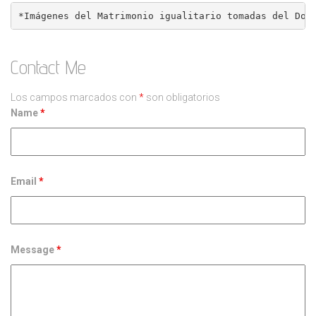
*Imágenes del Matrimonio igualitario tomadas del Doc
Contact Me
Los campos marcados con
*
son obligatorios
Name
*
Email
*
Message
*