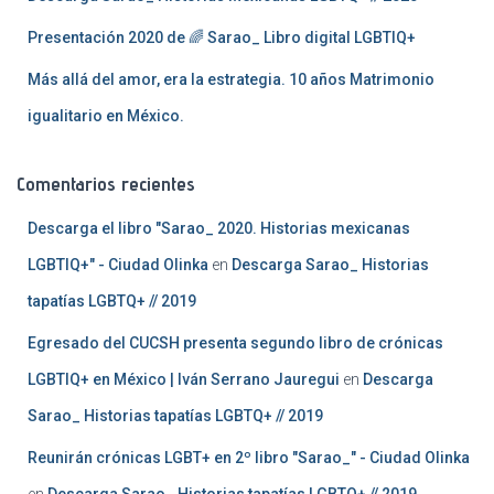
Presentación 2020 de 🌈 Sarao_ Libro digital LGBTIQ+
Más allá del amor, era la estrategia. 10 años Matrimonio
igualitario en México.
Comentarios recientes
Descarga el libro "Sarao_ 2020. Historias mexicanas
LGBTIQ+" - Ciudad Olinka
en
Descarga Sarao_ Historias
tapatías LGBTQ+ // 2019
Egresado del CUCSH presenta segundo libro de crónicas
LGBTIQ+ en México | Iván Serrano Jauregui
en
Descarga
Sarao_ Historias tapatías LGBTQ+ // 2019
Reunirán crónicas LGBT+ en 2º libro "Sarao_" - Ciudad Olinka