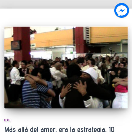
BLOG
Más allá del amor, era la estrategia. 10