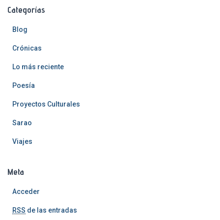
Categorías
Blog
Crónicas
Lo más reciente
Poesía
Proyectos Culturales
Sarao
Viajes
Meta
Acceder
RSS
de las entradas