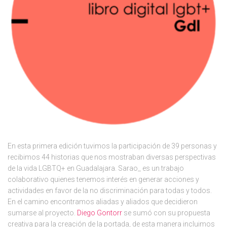
En esta primera edición tuvimos la participación de 39 personas y
recibimos 44 historias que nos mostraban diversas perspectivas
de la vida LGBTQ+ en Guadalajara. Sarao_ es un trabajo
colaborativo quienes tenemos interés en generar acciones y
actividades en favor de la no discriminación para todas y todos.
En el camino encontramos aliadas y aliados que decidieron
sumarse al proyecto.
Diego Gontorr
se sumó con su propuesta
creativa para la creación de la portada, de esta manera incluimos