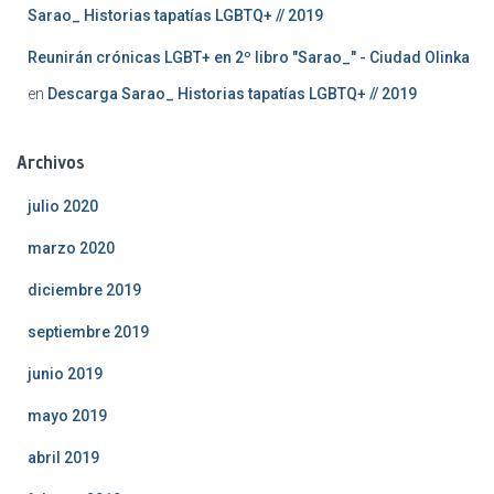
Sarao_ Historias tapatías LGBTQ+ // 2019
Reunirán crónicas LGBT+ en 2º libro "Sarao_" - Ciudad Olinka
en
Descarga Sarao_ Historias tapatías LGBTQ+ // 2019
Archivos
julio 2020
marzo 2020
diciembre 2019
septiembre 2019
junio 2019
mayo 2019
abril 2019