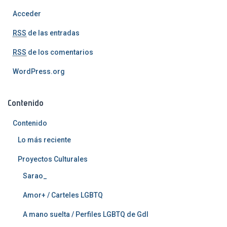
Acceder
RSS
de las entradas
RSS
de los comentarios
WordPress.org
Contenido
Contenido
Lo más reciente
Proyectos Culturales
Sarao_
Amor+ / Carteles LGBTQ
A mano suelta / Perfiles LGBTQ de Gdl