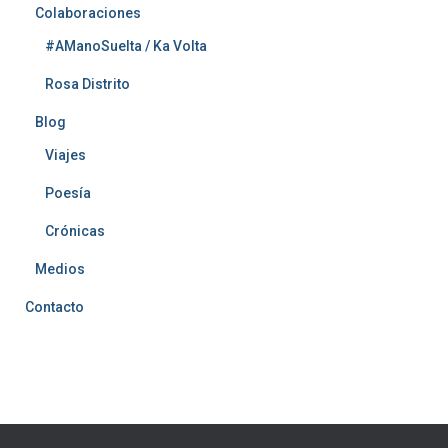
Colaboraciones
#AManoSuelta / Ka Volta
Rosa Distrito
Blog
Viajes
Poesía
Crónicas
Medios
Contacto