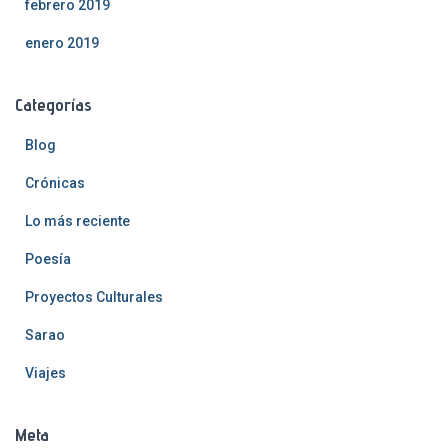
febrero 2019
enero 2019
Categorías
Blog
Crónicas
Lo más reciente
Poesía
Proyectos Culturales
Sarao
Viajes
Meta