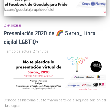
LO MÁS RECIENTE
Presentación 2020 de
Sarao_ Libro
digital LGBTIQ+
Tiempo de lectura:
2
minutos
Conoce las historias que formaran parte de la segunda edición del
libro digital