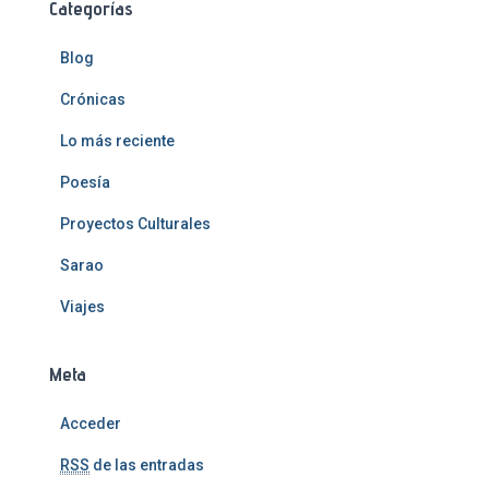
Categorías
Blog
Crónicas
Lo más reciente
Poesía
Proyectos Culturales
Sarao
Viajes
Meta
Acceder
RSS
de las entradas