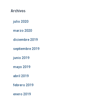
Archivos
julio 2020
marzo 2020
diciembre 2019
septiembre 2019
junio 2019
mayo 2019
abril 2019
febrero 2019
enero 2019