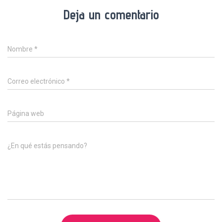
Deja un comentario
Nombre
*
Correo electrónico
*
Página web
¿En qué estás pensando?