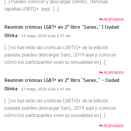
[…] Puedes conocer y descargar SARAO_ Historias
tapatías LGBTQ+ aquí […]
RESPONDER
Reunirán crónicas LGBT+ en 2º libro “Sarao_” | Ciudad
Olinka
· 13 mayo, 2020 a las 2:27 am
[…] no has leído las crónicas LGBTIQ+ de la edición
pasada, puedes descargar Saro_ 2019 aquí y conocer
cómo los participantes viven su sexualidad en […]
RESPONDER
Reunirán crónicas LGBT+ en 2º libro "Sarao_" - Ciudad
Olinka
· 27 mayo, 2020 a las 3:41 am
[…] no has leído las crónicas LGBTIQ+ de la edición
pasada, puedes descargar Saro_ 2019 aquí y conocer
cómo los participantes viven su sexualidad en […]
RESPONDER