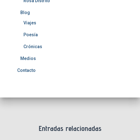
Rosa Distrito
Blog
Viajes
Poesía
Crónicas
Medios
Contacto
Entradas relacionadas