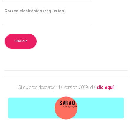
Correo electrónico (requerido)
Si quieres descargar la versión 2019, da
clic aquí