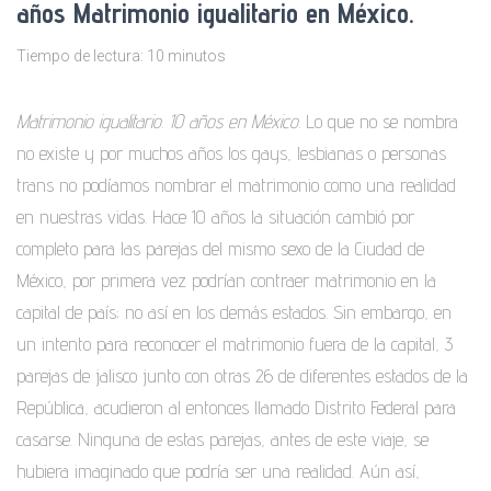
años Matrimonio igualitario en México.
Tiempo de lectura:
10
minutos
Matrimonio igualitario. 10 años en México
. Lo que no se nombra
no existe y por muchos años los gays, lesbianas o personas
trans no podíamos nombrar el matrimonio como una realidad
en nuestras vidas. Hace 10 años la situación cambió por
completo para las parejas del mismo sexo de la Ciudad de
México, por primera vez podrían contraer matrimonio en la
capital de país; no así en los demás estados. Sin embargo, en
un intento para reconocer el matrimonio fuera de la capital, 3
parejas de jalisco junto con otras 26 de diferentes estados de la
República, acudieron al entonces llamado Distrito Federal para
casarse. Ninguna de estas parejas, antes de este viaje, se
hubiera imaginado que podría ser una realidad. Aún así,