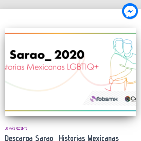
LO MÁS RECIENTE
Descarga Sarao_ Historias Mexicanas