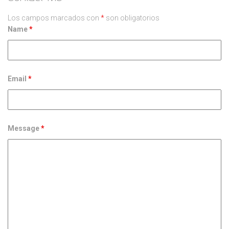
Los campos marcados con
*
son obligatorios
Name
*
Email
*
Message
*