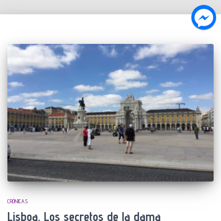
CRÓNICAS
Lisboa. Los secretos de la dama