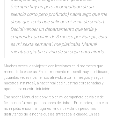
(siempre hay un pero acompañado de un
silencio corto pero profundo) había algo que me
decía que tenía que salir de mi zona de confort.
Decidí vender un departamento que tenía y
emprender un viaje de 3 meses por Europa, ésta
es mi sexta semana”, me platicaba Manuel
mientras giraba el vino de su copa para airarlo.
Muchas veces los viajes te dan lecciones en el momento que
menos te lo esperas. En ese momento me sentí muy identificado,
¿cuántas veces nos hemos atrevido a tomar riesgos y seguir
nuestros instintos?, a hacer realidad nuestras corazonadas y
apostarle a nuestra intuición.
Esa noche Manuel se convirtió en mi compañero de viaje y de
fiesta, nos fuimos por los bares de Lisboa. Era martes, pero eso
no impidió encontrar lugares llenos de vida, de personas
disfrutando de la noche que les entregaba la ciudad. En ese