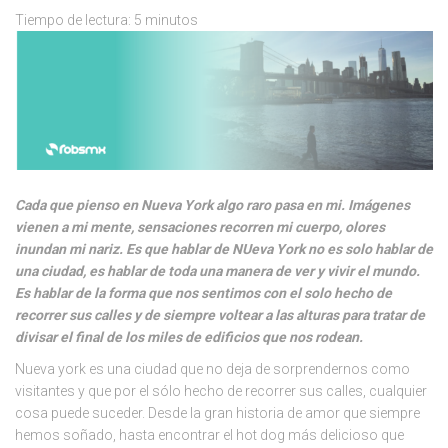
Tiempo de lectura:
5
minutos
Cada que pienso en Nueva York algo raro pasa en mi. Imágenes
vienen a mi mente, sensaciones recorren mi cuerpo, olores
inundan mi nariz. Es que hablar de NUeva York no es solo hablar de
una ciudad, es hablar de toda una manera de ver y vivir el mundo.
Es hablar de la forma que nos sentimos con el solo hecho de
recorrer sus calles y de siempre voltear a las alturas para tratar de
divisar el final de los miles de edificios que nos rodean.
Nueva york es una ciudad que no deja de sorprendernos como
visitantes y que por el sólo hecho de recorrer sus calles, cualquier
cosa puede suceder. Desde la gran historia de amor que siempre
hemos soñado, hasta encontrar el hot dog más delicioso que