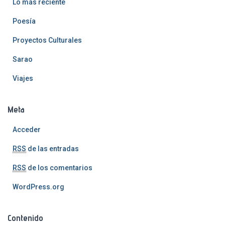
Lo más reciente
Poesía
Proyectos Culturales
Sarao
Viajes
Meta
Acceder
RSS
de las entradas
RSS
de los comentarios
WordPress.org
Contenido