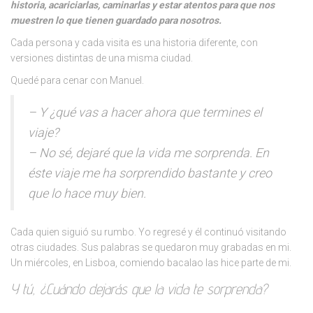
historia, acariciarlas, caminarlas y estar atentos para que nos
muestren lo que tienen guardado para nosotros.
Cada persona y cada visita es una historia diferente, con
versiones distintas de una misma ciudad.
Quedé para cenar con Manuel.
– Y ¿qué vas a hacer ahora que termines el
viaje?
– No sé, dejaré que la vida me sorprenda. En
éste viaje me ha sorprendido bastante y creo
que lo hace muy bien.
Cada quien siguió su rumbo. Yo regresé y él continuó visitando
otras ciudades. Sus palabras se quedaron muy grabadas en mi.
Un miércoles, en Lisboa, comiendo bacalao las hice parte de mi.
Y tú, ¿Cuándo dejarás que la vida te sorprenda?