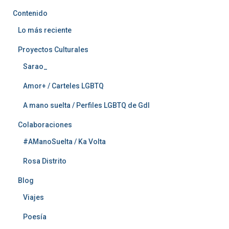
Contenido
Lo más reciente
Proyectos Culturales
Sarao_
Amor+ / Carteles LGBTQ
A mano suelta / Perfiles LGBTQ de Gdl
Colaboraciones
#AManoSuelta / Ka Volta
Rosa Distrito
Blog
Viajes
Poesía