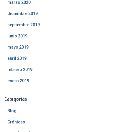
marzo 2020
diciembre 2019
septiembre 2019
junio 2019
mayo 2019
abril 2019
febrero 2019
enero 2019
Categorías
Blog
Crónicas