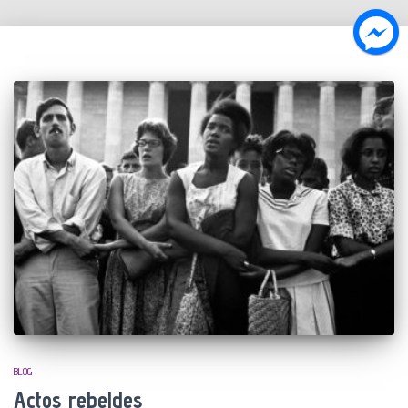
BLOG
Actos rebeldes