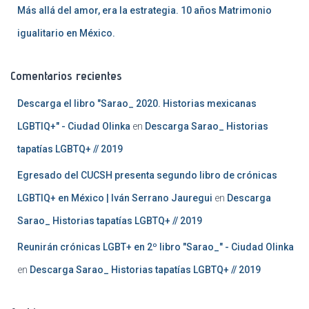
Más allá del amor, era la estrategia. 10 años Matrimonio
igualitario en México.
Comentarios recientes
Descarga el libro "Sarao_ 2020. Historias mexicanas
LGBTIQ+" - Ciudad Olinka
en
Descarga Sarao_ Historias
tapatías LGBTQ+ // 2019
Egresado del CUCSH presenta segundo libro de crónicas
LGBTIQ+ en México | Iván Serrano Jauregui
en
Descarga
Sarao_ Historias tapatías LGBTQ+ // 2019
Reunirán crónicas LGBT+ en 2º libro "Sarao_" - Ciudad Olinka
en
Descarga Sarao_ Historias tapatías LGBTQ+ // 2019