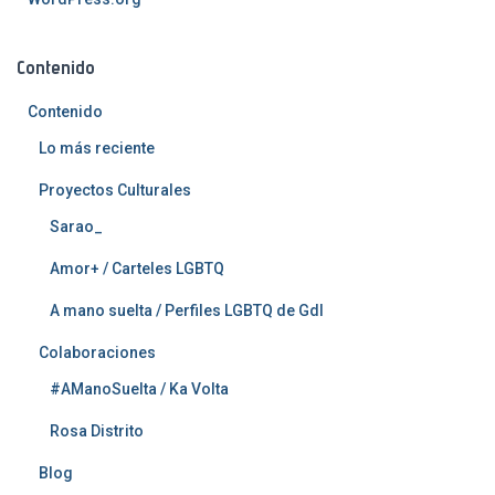
Contenido
Contenido
Lo más reciente
Proyectos Culturales
Sarao_
Amor+ / Carteles LGBTQ
A mano suelta / Perfiles LGBTQ de Gdl
Colaboraciones
#AManoSuelta / Ka Volta
Rosa Distrito
Blog