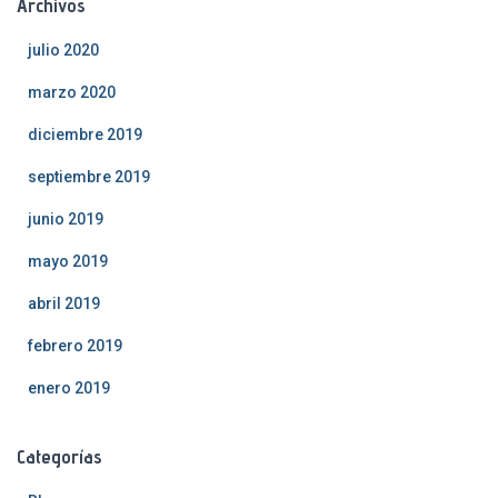
Archivos
julio 2020
marzo 2020
diciembre 2019
septiembre 2019
junio 2019
mayo 2019
abril 2019
febrero 2019
enero 2019
Categorías