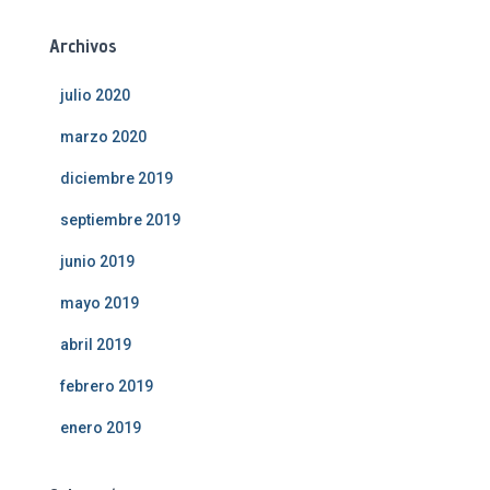
Archivos
julio 2020
marzo 2020
diciembre 2019
septiembre 2019
junio 2019
mayo 2019
abril 2019
febrero 2019
enero 2019