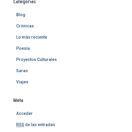
Categorías
Blog
Crónicas
Lo más reciente
Poesía
Proyectos Culturales
Sarao
Viajes
Meta
Acceder
RSS
de las entradas