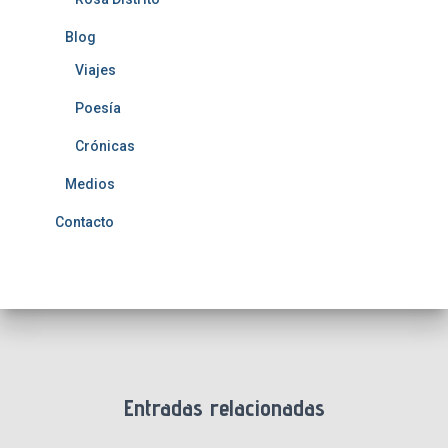
Blog
Viajes
Poesía
Crónicas
Medios
Contacto
Entradas relacionadas