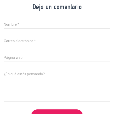
Deja un comentario
Nombre
*
Correo electrónico
*
Página web
¿En qué estás pensando?